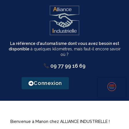
La référence d'automatisme dont vous avez besoin est
disponible
à quelques kilomètres, mais faut-il encore savoir
où ?
09 77 99 16 69
Connexion
Bienvenue à Manon chez ALLIANCE INDUSTRIELLE !