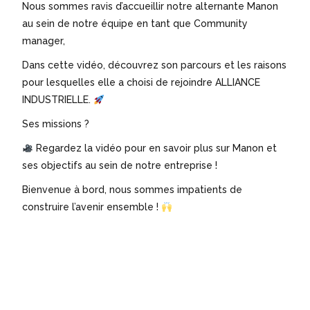
Nous sommes ravis d’accueillir notre alternante Manon
au sein de notre équipe en tant que Community
manager,
Dans cette vidéo, découvrez son parcours et les raisons
pour lesquelles elle a choisi de rejoindre ALLIANCE
INDUSTRIELLE.
Ses missions ?
Regardez la vidéo pour en savoir plus sur Manon et
ses objectifs au sein de notre entreprise !
Bienvenue à bord, nous sommes impatients de
construire l’avenir ensemble !