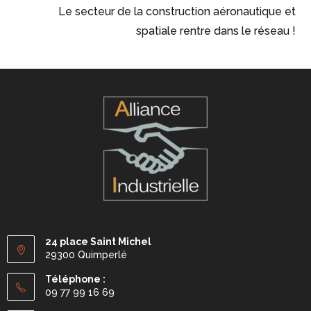
Le secteur de la construction aéronautique et
spatiale rentre dans le réseau !
24 place Saint Michel
29300 Quimperlé
Téléphone :
09 77 99 16 69