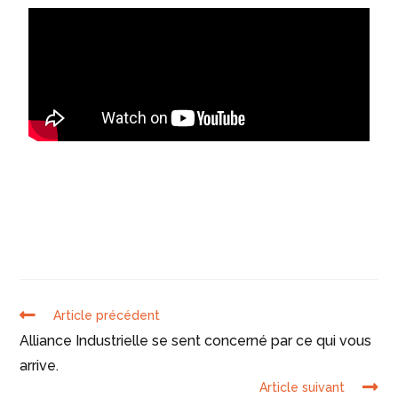
Article précédent
Alliance Industrielle se sent concerné par ce qui vous
arrive.
Article suivant