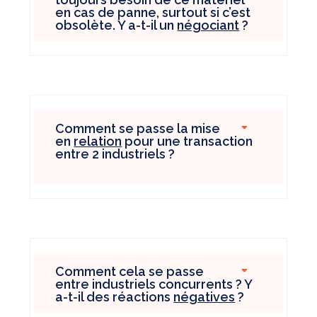
en cas de panne, surtout si c’est
obsolète. Y a-t-il un
négociant
?
Comment se passe la mise
en
relation
pour une transaction
entre 2 industriels ?
Comment cela se passe
entre industriels concurrents ? Y
a-t-il des réactions
négatives
?