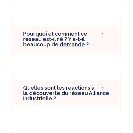
Pourquoi et comment ce
réseau est-il né ? Y a-t-il
beaucoup de
demande
?
Quelles sont les réactions à
la découverte du réseau Alliance
Industrielle ?