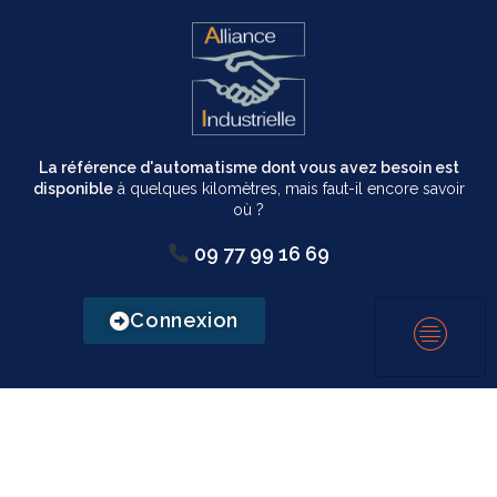
La référence d'automatisme dont vous avez besoin est
disponible
à quelques kilomètres, mais faut-il encore savoir
où ?
09 77 99 16 69
Connexion