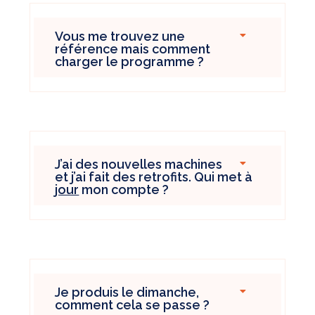
Vous me trouvez une
référence mais comment
charger le programme ?
J’ai des nouvelles machines
et j’ai fait des retrofits. Qui met à
jour
mon compte ?
Je produis le dimanche,
comment cela se passe ?