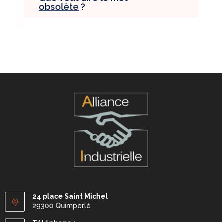
obsolète
?
24 place Saint Michel
29300 Quimperlé