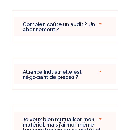
Combien coûte un audit ? Un
abonnement ?
Alliance Industrielle est
négociant de pièces ?
Je veux bien mutualiser mon
matériel, mais j’ai moi-même
toujours besoin de ce matériel