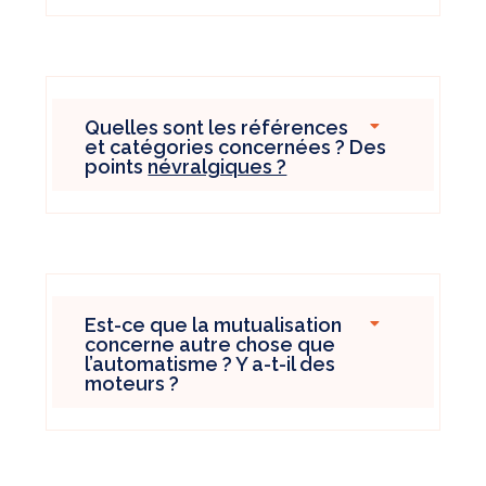
Quelles sont les références
et catégories concernées ? Des
points
névralgiques ?
Est-ce que la mutualisation
concerne autre chose que
l’automatisme ? Y a-t-il des
moteurs ?