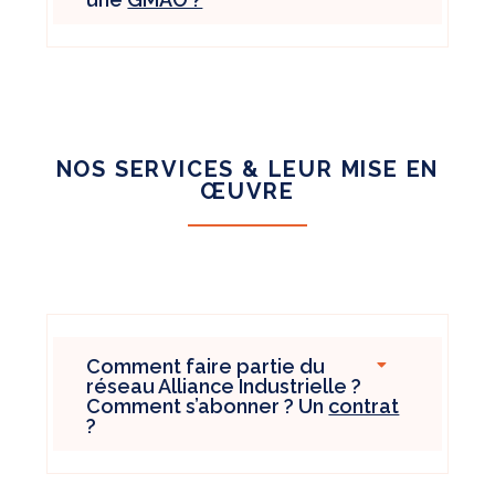
NOS SERVICES & LEUR MISE EN
ŒUVRE
Comment faire partie du
réseau Alliance Industrielle ?
Comment s’abonner ? Un
contrat
?