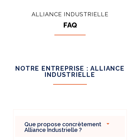
ALLIANCE INDUSTRIELLE
FAQ
NOTRE ENTREPRISE : ALLIANCE
INDUSTRIELLE
Que propose concrètement
Alliance Industrielle ?