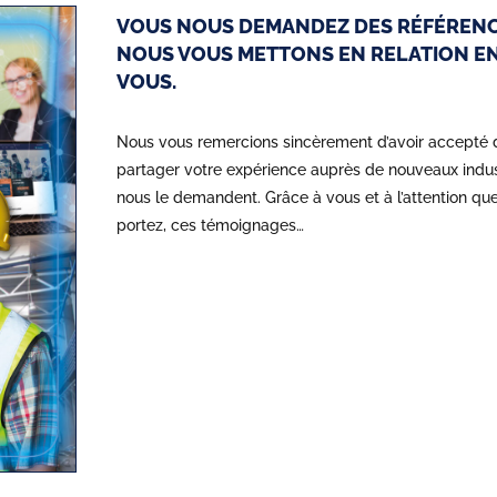
VOUS NOUS DEMANDEZ DES RÉFÉRENC
NOUS VOUS METTONS EN RELATION E
VOUS.
Nous vous remercions sincèrement d’avoir accepté 
partager votre expérience auprès de nouveaux indust
nous le demandent. Grâce à vous et à l’attention qu
portez, ces témoignages…