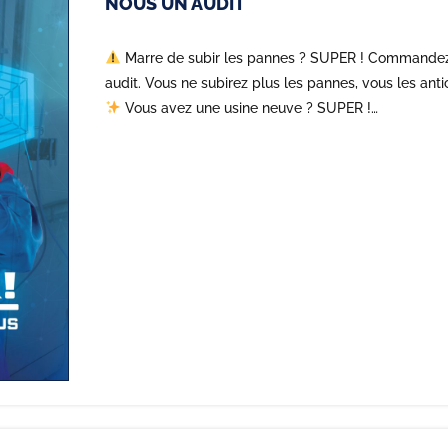
NOUS UN AUDIT
Marre de subir les pannes ? SUPER ! Commande
audit. Vous ne subirez plus les pannes, vous les anti
Vous avez une usine neuve ? SUPER !…