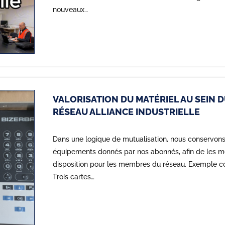
nouveaux…
VALORISATION DU MATÉRIEL AU SEIN 
RÉSEAU ALLIANCE INDUSTRIELLE
Dans une logique de mutualisation, nous conservons
équipements donnés par nos abonnés, afin de les m
disposition pour les membres du réseau. Exemple co
Trois cartes…