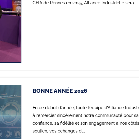
CFIA de Rennes en 2025, Alliance Industrielle sera…
BONNE ANNÉE 2026
En ce début d’année, toute l’équipe d’Alliance Industri
à remercier sincèrement notre communauté pour sa
confiance, sa fidélité et son engagement à nos côtés
soutien, vos échanges et…