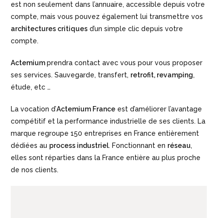
est non seulement dans l’annuaire, accessible depuis votre
compte, mais vous pouvez également lui transmettre vos
architectures critiques
d’un simple clic depuis votre
compte.
Actemium
prendra contact avec vous pour vous proposer
ses services. Sauvegarde, transfert,
retrofit, revamping
,
étude, etc …
La vocation d’
Actemium France
est d’améliorer l’avantage
compétitif et la performance industrielle de ses clients. La
marque regroupe 150 entreprises en France entièrement
dédiées au
process industriel
. Fonctionnant en
réseau
,
elles sont réparties dans la France entière au plus proche
de nos clients.