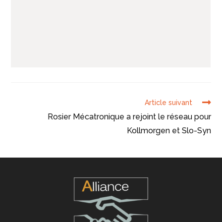
Article suivant
Rosier Mécatronique a rejoint le réseau pour
Kollmorgen et Slo-Syn