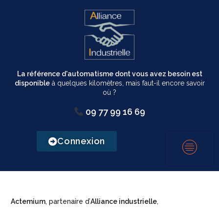
La référence d'automatisme dont vous avez besoin est
disponible
à quelques kilomètres, mais faut-il encore savoir
où ?
09 77 99 16 69
Connexion
Actemium
, partenaire d’
Alliance industrielle
,