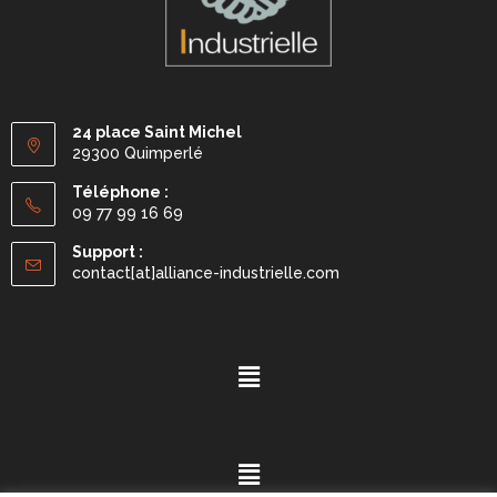
24 place Saint Michel
29300 Quimperlé
Téléphone :
09 77 99 16 69
Support :
contact[at]alliance-industrielle.com