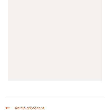
Article précédent