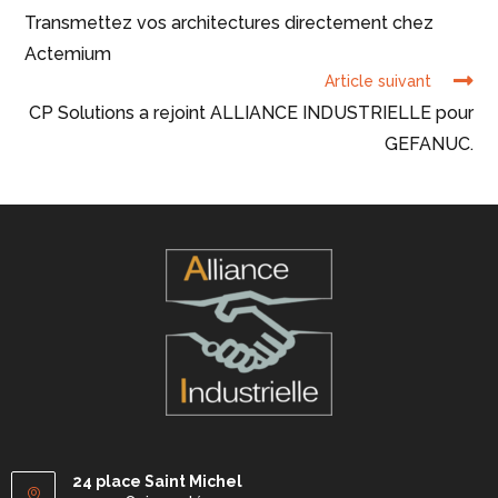
Transmettez vos architectures directement chez
Actemium
Article suivant
CP Solutions a rejoint ALLIANCE INDUSTRIELLE pour
GEFANUC.
24 place Saint Michel