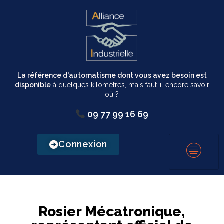
La référence d'automatisme dont vous avez besoin est
disponible
à quelques kilomètres, mais faut-il encore savoir
où ?
09 77 99 16 69
Connexion
Rosier Mécatronique,