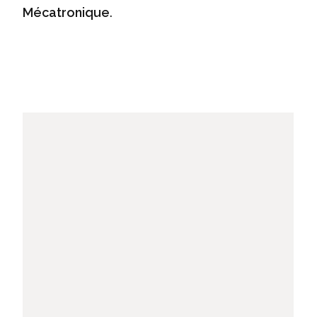
Mécatronique
.