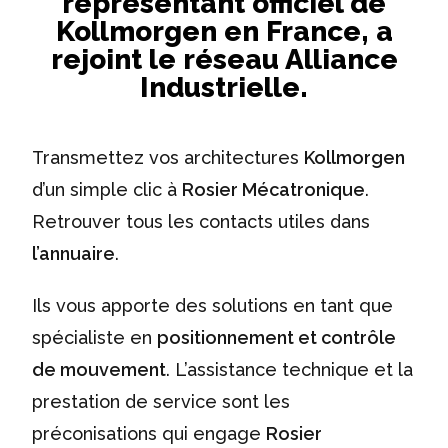
représentant officiel de
Kollmorgen en France, a
rejoint le réseau Alliance
Industrielle.
Transmettez vos architectures
Kollmorgen
d’un simple clic à
Rosier Mécatronique
.
Retrouver tous les contacts utiles dans
l’annuaire
.
Ils vous apporte des solutions en tant que
spécialiste en
positionnement et contrôle
de mouvement
. L’assistance technique et la
prestation de service sont les
préconisations qui engage
Rosier