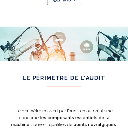
En savoir +
LE PÉRIMÈTRE DE L'AUDIT
Le périmètre couvert par l’audit en automatisme
concerne
les composants essentiels
de la
machine
, souvent qualifiés de
points névralgiques
.