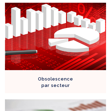
Obsolescence
par
secteur