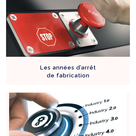
Les années d’arrêt
de fabrication