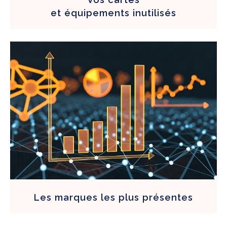
et équipements
inutilisés
Les
marques
les plus présentes