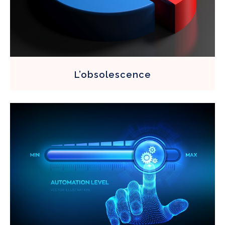
L’obsolescence