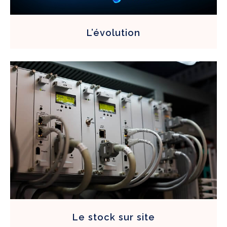
L’évolution
Le stock sur site