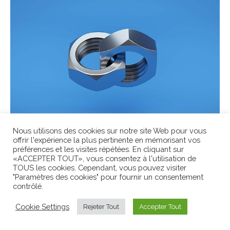
Nous utilisons des cookies sur notre site Web pour vous
offrir l'expérience la plus pertinente en mémorisant vos
Le hard est customisé
préférences et les visites répétées. En cliquant sur
«ACCEPTER TOUT», vous consentez à l'utilisation de
TOUS les cookies. Cependant, vous pouvez visiter
"Paramètres des cookies" pour fournir un consentement
contrôlé.
Cookie Settings
Rejeter Tout
Accepter Tout