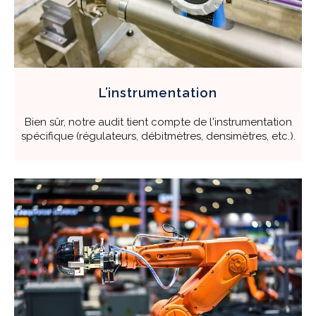
L’instrumentation
Bien sûr, notre audit tient compte de l'instrumentation
spécifique (régulateurs, débitmètres, densimètres, etc.).