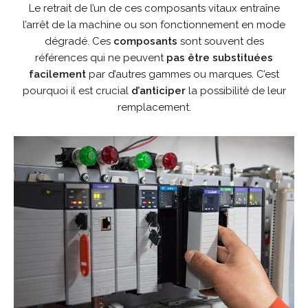
Le retrait de l’un de ces composants vitaux entraîne
l’arrêt de la machine ou son fonctionnement en mode
dégradé. Ces
composants
sont souvent des
références qui ne peuvent
pas être substituées
facilement
par d’autres gammes ou marques. C’est
pourquoi il est crucial
d’anticiper
la possibilité de leur
remplacement.