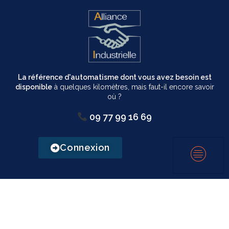
La référence d'automatisme dont vous avez besoin est
disponible
à quelques kilomètres, mais faut-il encore savoir
où ?
09 77 99 16 69
Connexion