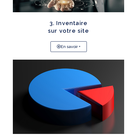
3. Inventaire
sur votre site
En savoir +