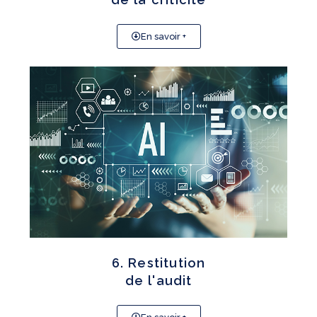
En savoir +
6. Restitution
de l'audit