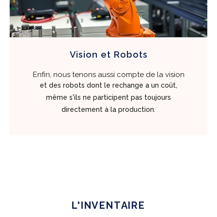
Vision et Robots
Enfin, nous tenons aussi compte de la vision
et des robots dont le rechange a un coût,
même s'ils ne participent pas toujours
directement à la production.
L'INVENTAIRE