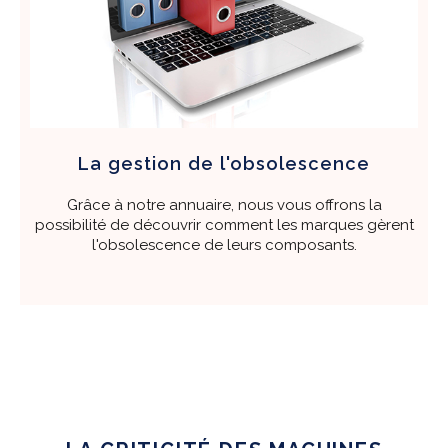
La
gestion
de l'obsolescence
Grâce à notre annuaire, nous vous offrons la
possibilité de découvrir comment les marques gèrent
l'obsolescence de leurs composants.