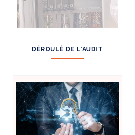
DÉROULÉ DE L'AUDIT