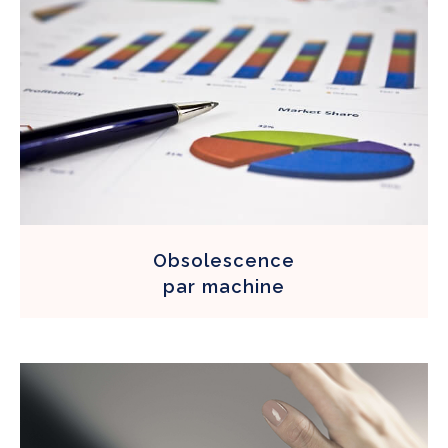
Obsolescence
par
machine