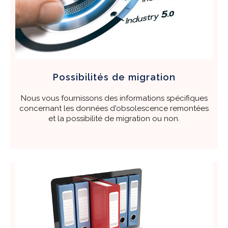
Possibilités de
migration
Nous vous fournissons des informations spécifiques
concernant les données d'obsolescence remontées
et la possibilité de migration ou non.