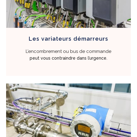
Les variateurs démarreurs
L’encombrement ou bus de commande
peut vous contraindre dans l’urgence.