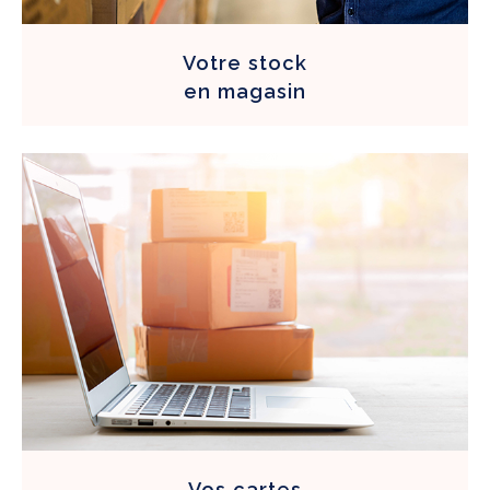
Votre
stock
en magasin
Vos cartes