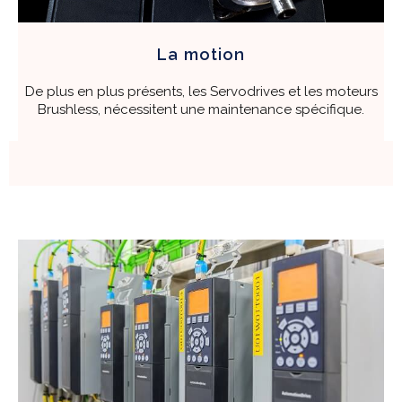
La motion
De plus en plus présents, les Servodrives et les moteurs
Brushless, nécessitent une maintenance spécifique.