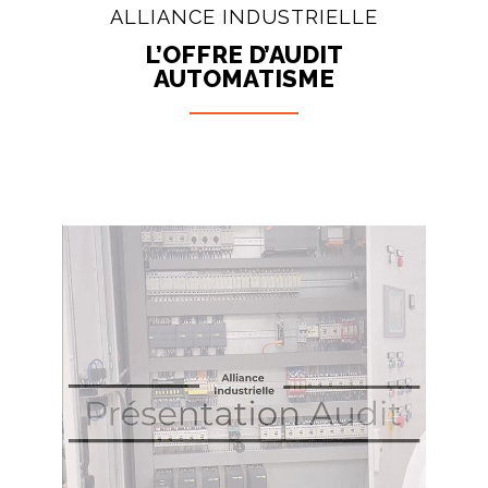
ALLIANCE INDUSTRIELLE
L’OFFRE D’AUDIT
AUTOMATISME