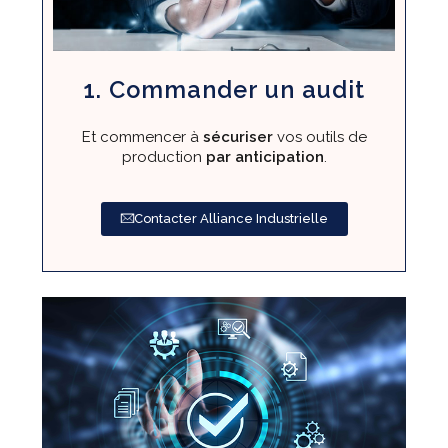
1. Commander un audit
Et commencer à
sécuriser
vos outils de
production
par anticipation
.​
Contacter Alliance Industrielle