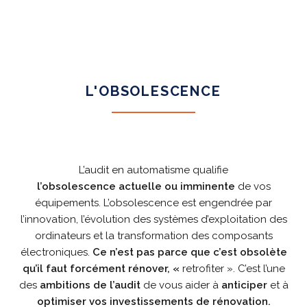
L'OBSOLESCENCE
L’audit en automatisme qualifie
l’obsolescence actuelle ou imminente
de vos
équipements. L’obsolescence est engendrée par
l’innovation, l’évolution des systèmes d’exploitation des
ordinateurs et la transformation des composants
électroniques.
Ce n’est pas parce que c’est obsolète
qu’il faut forcément rénover, «
retrofiter ». C’est l’une
des
ambitions de l’audit
de vous aider à
anticiper
et à
optimiser
vos investissements de rénovation.