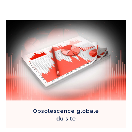
Obsolescence globale
du
site