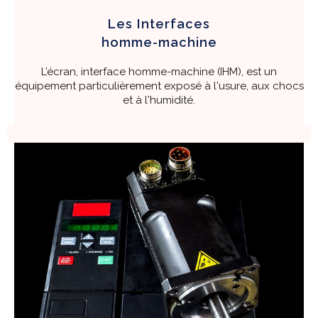
Les Interfaces
homme-machine
L’écran, interface homme-machine (IHM), est un
équipement particulièrement exposé à l'usure, aux chocs
et à l'humidité.