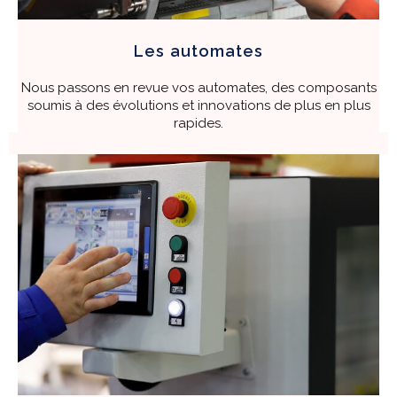
Les automates
Nous passons en revue vos automates, des composants
soumis à des évolutions et innovations de plus en plus
rapides.