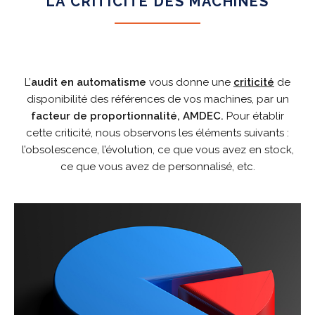
LA CRITICITÉ DES MACHINES
L’
audit en automatisme
vous donne une
criticité
de
disponibilité des références de vos machines, par un
facteur de proportionnalité, AMDEC.
Pour établir
cette criticité, nous observons les éléments suivants :
l’obsolescence, l’évolution, ce que vous avez en stock,
ce que vous avez de personnalisé, etc.