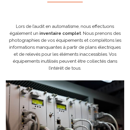
Lors de l’audit en automatisme, nous effectuons
également un
inventaire complet
. Nous prenons des
photographies de vos équipements et complétons les
informations manquantes à partir de plans électriques
et de relevés pour les éléments inaccessibles. Vos
équipements inutilisés peuvent être collectés dans
l’intérêt de tous.