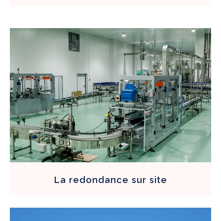
La redondance sur site