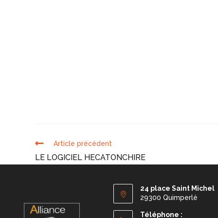
Article précédent
LE LOGICIEL HECATONCHIRE
24 place Saint Michel
29300 Quimperlé
Téléphone :