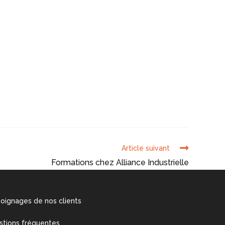
Article suivant
Formations chez Alliance Industrielle
oignages de nos clients
stions fréquentes