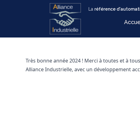
La
référence d'automati
Accue
Très bonne année 2024 ! Merci à toutes et à tou
Alliance Industrielle, avec un développement accr