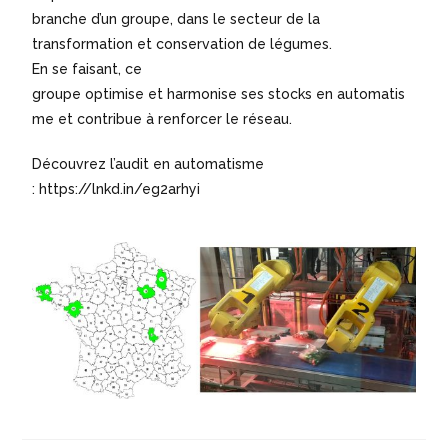
branche d’un groupe, dans le secteur de la
transformation et conservation de légumes.
En se faisant, ce
groupe optimise et harmonise ses stocks en automatis
me et contribue à renforcer le réseau.
Découvrez l’audit en automatisme
:
https://lnkd.in/eg2arhyi