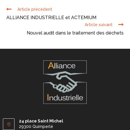
Article précédent
ALLIANCE INDUSTRIELLE et ACTEMIUM
Article suivant
Nouvel audit dans le traitement des déchets
24 place Saint Michel
29300 Quimperlé