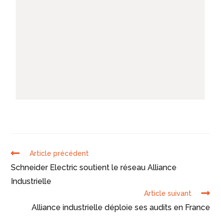
Article précédent
Schneider Electric soutient le réseau Alliance
Industrielle
Article suivant
Alliance industrielle déploie ses audits en France