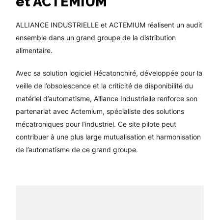
et ACTEMIUM
ALLIANCE INDUSTRIELLE et ACTEMIUM réalisent un audit
ensemble dans un grand groupe de la distribution
alimentaire.
Avec sa solution logiciel Hécatonchiré, développée pour la
veille de l’obsolescence et la criticité de disponibilité du
matériel d’automatisme, Alliance Industrielle renforce son
partenariat avec Actemium, spécialiste des solutions
mécatroniques pour l’industriel. Ce site pilote peut
contribuer à une plus large mutualisation et harmonisation
de l’automatisme de ce grand groupe.