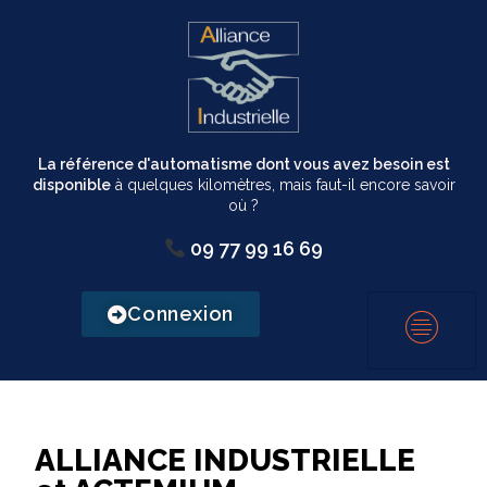
La référence d'automatisme dont vous avez besoin est
disponible
à quelques kilomètres, mais faut-il encore savoir
où ?
09 77 99 16 69
Connexion
ALLIANCE INDUSTRIELLE