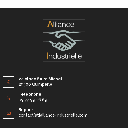
24 place Saint Michel
29300 Quimperlé
Téléphone :
09 77 99 16 69
Support :
contact[at]alliance-industrielle.com