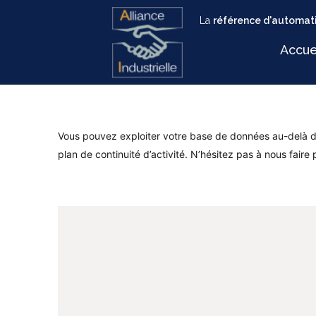
La
référence d'automati
Accue
Vous pouvez exploiter votre base de données au-delà de l
plan de continuité d’activité. N’hésitez pas à nous faire