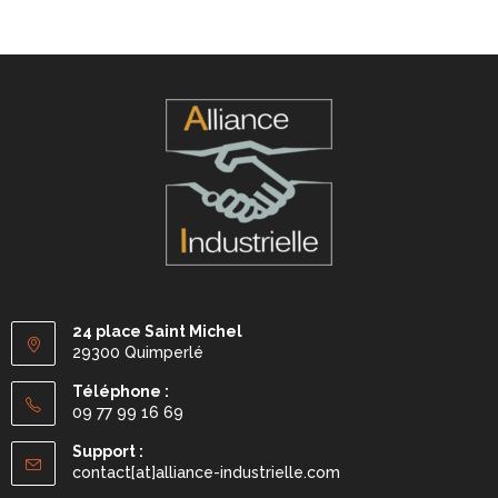
24 place Saint Michel
29300 Quimperlé
Téléphone :
09 77 99 16 69
Support :
contact[at]alliance-industrielle.com