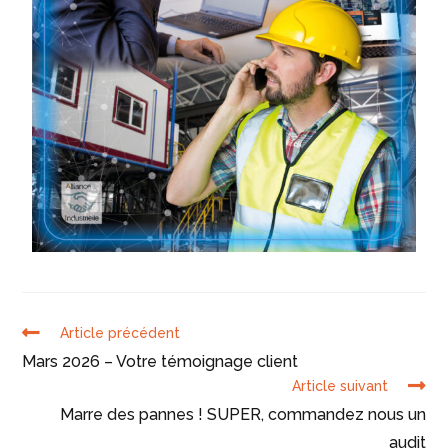
Article précédent
Mars 2026 – Votre témoignage client
Article suivant
Marre des pannes ! SUPER, commandez nous un
audit