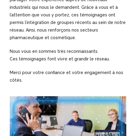
industriels qui nous le demandent. Grâce à vous et à
l’attention que vous y portez, ces témoignages ont
permis l’intégration de groupes récents au sein de notre
réseau. Ainsi, nous renforçons nos secteurs
pharmaceutique et cosmétique.
Nous vous en sommes très reconnaissants.
Ces témoignages font vivre et grandir le réseau.
Merci pour votre confiance et votre engagement à nos
côtés.