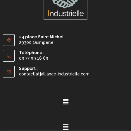
24 place Saint Michel
29300 Quimperlé
Téléphone :
09 77 99 16 69
Support :
contact[at]alliance-industrielle.com