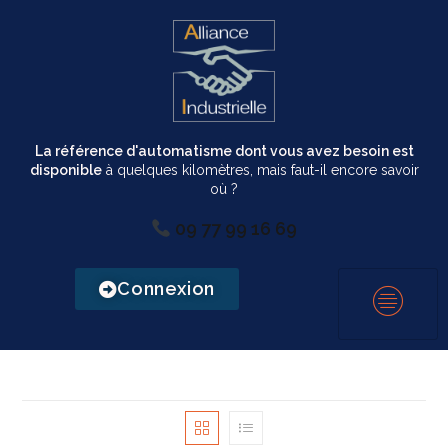
La référence d'automatisme dont vous avez besoin est
disponible
à quelques kilomètres, mais faut-il encore savoir
où ?
09 77 99 16 69
Connexion