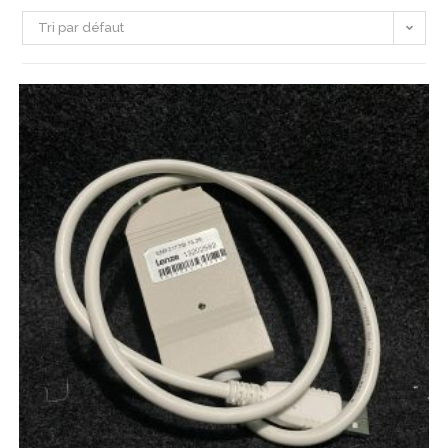
Tri par défaut