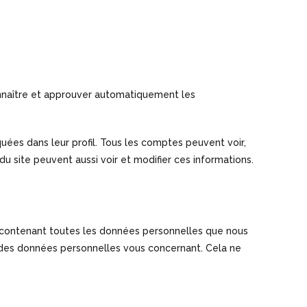
nnaître et approuver automatiquement les
uées dans leur profil. Tous les comptes peuvent voir,
du site peuvent aussi voir et modifier ces informations.
r contenant toutes les données personnelles que nous
 des données personnelles vous concernant. Cela ne