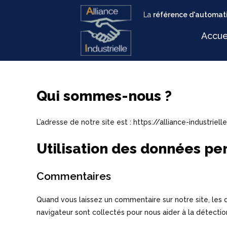
La
référence d'automati
Accue
Qui sommes-nous ?
L’adresse de notre site est : https://alliance-industriell
Utilisation des données pe
Commentaires
Quand vous laissez un commentaire sur notre site, les d
navigateur sont collectés pour nous aider à la détecti