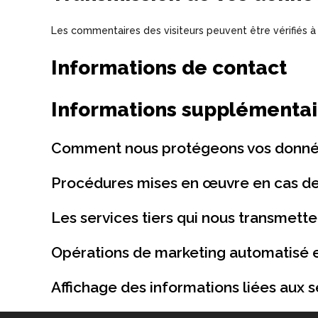
Les commentaires des visiteurs peuvent être vérifiés à
Informations de contact
Informations supplémentai
Comment nous protégeons vos donn
Procédures mises en œuvre en cas de
Les services tiers qui nous transmett
Opérations de marketing automatisé e
Affichage des informations liées aux 