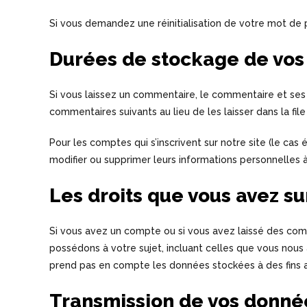
Si vous demandez une réinitialisation de votre mot de pas
Durées de stockage de vo
Si vous laissez un commentaire, le commentaire et se
commentaires suivants au lieu de les laisser dans la fil
Pour les comptes qui s’inscrivent sur notre site (le ca
modifier ou supprimer leurs informations personnelles à 
Les droits que vous avez s
Si vous avez un compte ou si vous avez laissé des com
possédons à votre sujet, incluant celles que vous no
prend pas en compte les données stockées à des fins ad
Transmission de vos donné