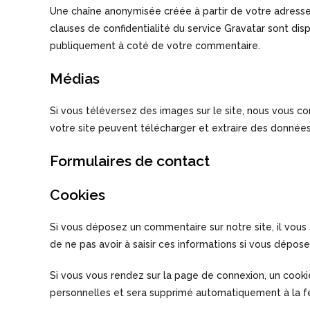
Une chaîne anonymisée créée à partir de votre adresse 
clauses de confidentialité du service Gravatar sont dis
publiquement à coté de votre commentaire.
Médias
Si vous téléversez des images sur le site, nous vous 
votre site peuvent télécharger et extraire des données
Formulaires de contact
Cookies
Si vous déposez un commentaire sur notre site, il vous 
de ne pas avoir à saisir ces informations si vous dépos
Si vous vous rendez sur la page de connexion, un cooki
personnelles et sera supprimé automatiquement à la f