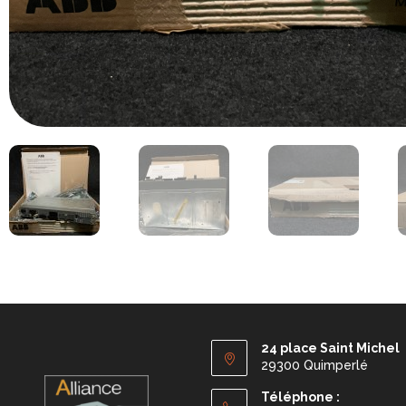
24 place Saint Michel
29300 Quimperlé
Téléphone :