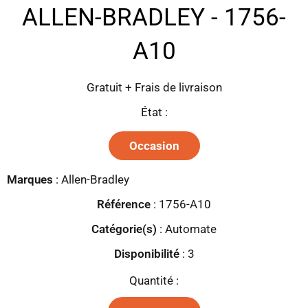
ALLEN-BRADLEY - 1756-
A10
Gratuit + Frais de livraison
État :
Occasion
Marques
:
Allen-Bradley
Référence
: 1756-A10
Catégorie(s)
:
Automate
Disponibilité
:
3
Quantité :