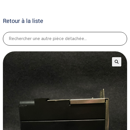
Retour à la liste