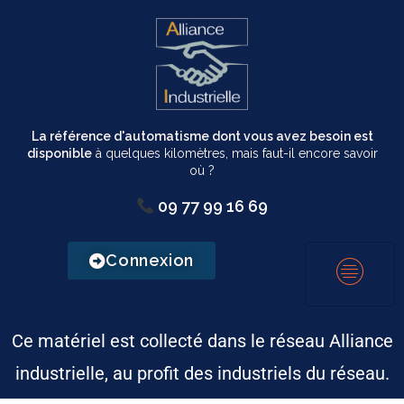
La référence d'automatisme dont vous avez besoin est
disponible
à quelques kilomètres, mais faut-il encore savoir
où ?
09 77 99 16 69
Connexion
Ce matériel est collecté dans le réseau Alliance
industrielle, au profit des industriels du réseau.