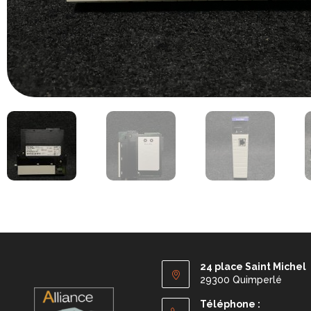
24 place Saint Michel
29300 Quimperlé
Téléphone :