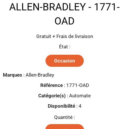
ALLEN-BRADLEY - 1771-
OAD
Gratuit + Frais de livraison
État :
Occasion
Marques
:
Allen-Bradley
Référence
: 1771-OAD
Catégorie(s)
:
Automate
Disponibilité
:
4
Quantité :