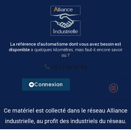
La référence d'automatisme dont vous avez besoin est
disponible
à quelques kilomètres, mais faut-il encore savoir
où ?
09 77 99 16 69
Connexion
Ce matériel est collecté dans le réseau Alliance
industrielle, au profit des industriels du réseau.