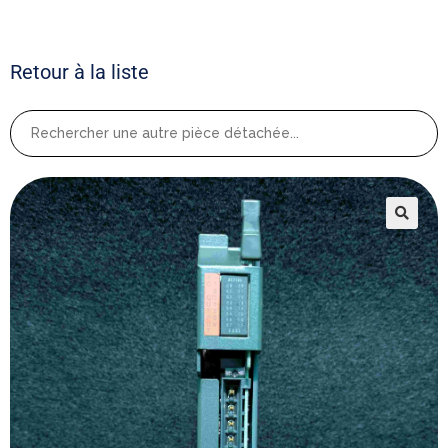
Retour à la liste