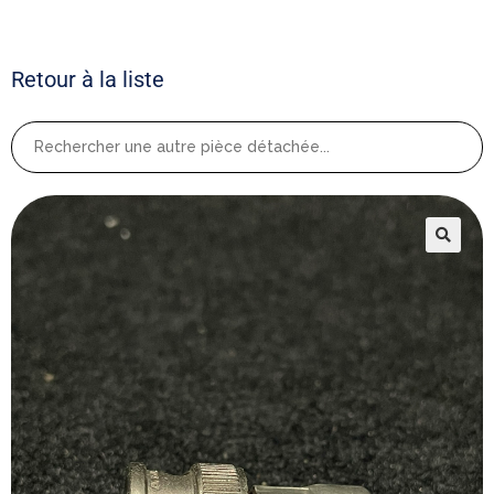
Retour à la liste