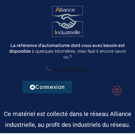
La référence d'automatisme dont vous avez besoin est
disponible
à quelques kilomètres, mais faut-il encore savoir
où ?
09 77 99 16 69
Connexion
Ce matériel est collecté dans le réseau Alliance
industrielle, au profit des industriels du réseau.