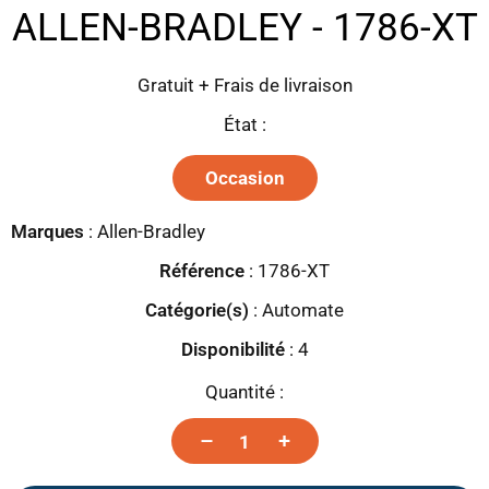
ALLEN-BRADLEY - 1786-XT
Gratuit + Frais de livraison
État :
Occasion
Marques
:
Allen-Bradley
Référence
: 1786-XT
Catégorie(s)
:
Automate
Disponibilité
:
4
Quantité :
–
+