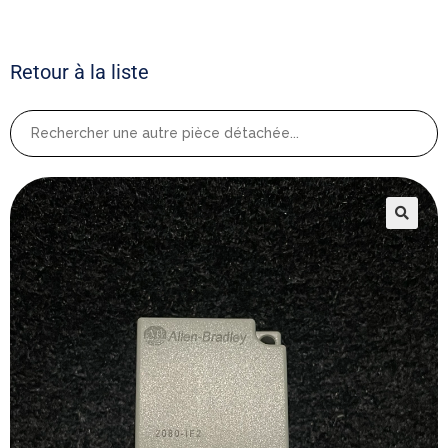
Retour à la liste