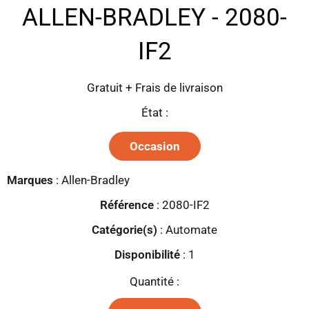
ALLEN-BRADLEY - 2080-
IF2
Gratuit + Frais de livraison
État :
Occasion
Marques
:
Allen-Bradley
Référence
: 2080-IF2
Catégorie(s)
:
Automate
Disponibilité
:
1
Quantité :