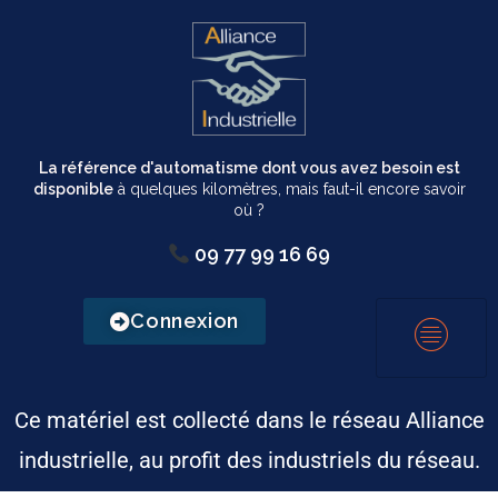
La référence d'automatisme dont vous avez besoin est
disponible
à quelques kilomètres, mais faut-il encore savoir
où ?
09 77 99 16 69
Connexion
Ce matériel est collecté dans le réseau Alliance
industrielle, au profit des industriels du réseau.