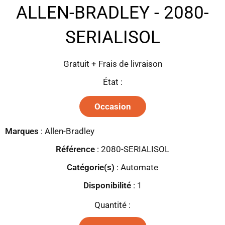
ALLEN-BRADLEY - 2080-
SERIALISOL
Gratuit + Frais de livraison
État :
Occasion
Marques
:
Allen-Bradley
Référence
: 2080-SERIALISOL
Catégorie(s)
:
Automate
Disponibilité
:
1
Quantité :