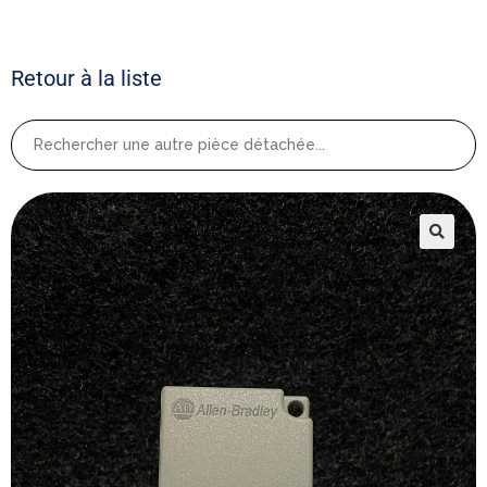
Retour à la liste