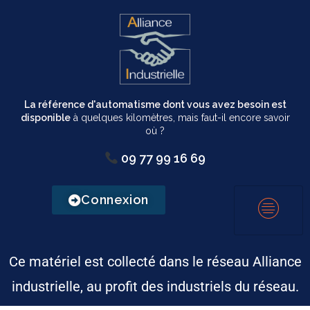
La référence d'automatisme dont vous avez besoin est
disponible
à quelques kilomètres, mais faut-il encore savoir
où ?
09 77 99 16 69
Connexion
Ce matériel est collecté dans le réseau Alliance
industrielle, au profit des industriels du réseau.