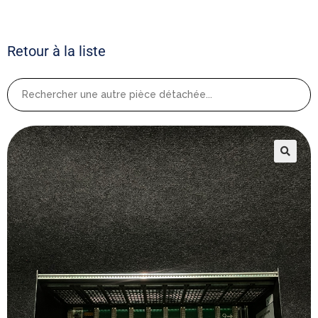
Retour à la liste