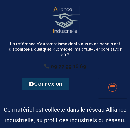
La référence d'automatisme dont vous avez besoin est
disponible
à quelques kilomètres, mais faut-il encore savoir
où ?
09 77 99 16 69
Connexion
Ce matériel est collecté dans le réseau Alliance
industrielle, au profit des industriels du réseau.