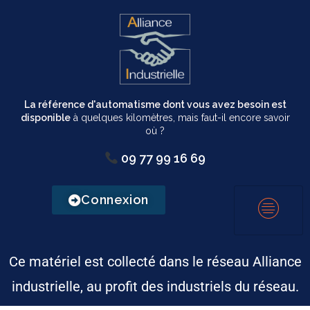
La référence d'automatisme dont vous avez besoin est
disponible
à quelques kilomètres, mais faut-il encore savoir
où ?
09 77 99 16 69
Connexion
Ce matériel est collecté dans le réseau Alliance
industrielle, au profit des industriels du réseau.