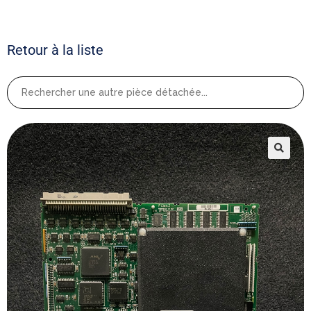
Retour à la liste