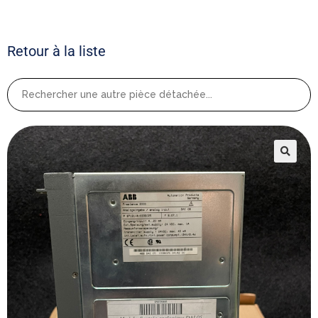
Retour à la liste