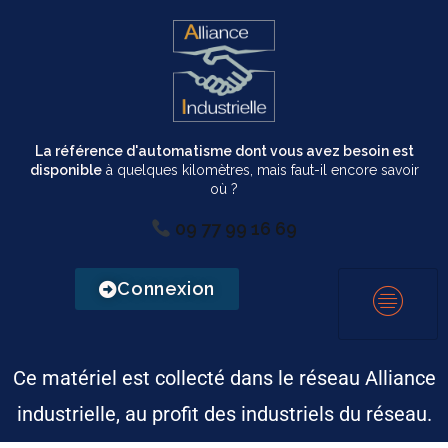
La référence d'automatisme dont vous avez besoin est
disponible
à quelques kilomètres, mais faut-il encore savoir
où ?
09 77 99 16 69
Connexion
Ce matériel est collecté dans le réseau Alliance
industrielle, au profit des industriels du réseau.