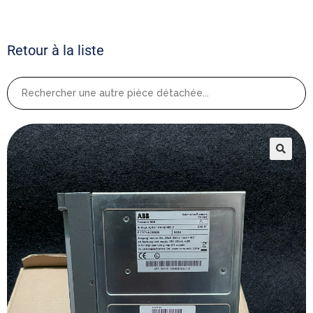
Retour à la liste