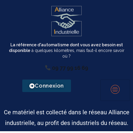
La référence d'automatisme dont vous avez besoin est
disponible
à quelques kilomètres, mais faut-il encore savoir
où ?
09 77 99 16 69
Connexion
Ce matériel est collecté dans le réseau Alliance
industrielle, au profit des industriels du réseau.