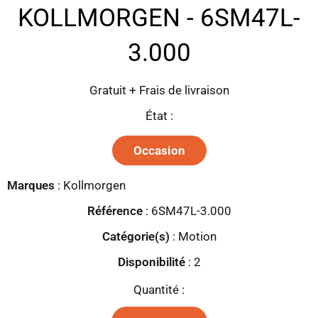
KOLLMORGEN - 6SM47L-
3.000
Gratuit + Frais de livraison
État :
Occasion
Marques
:
Kollmorgen
Référence
: 6SM47L-3.000
Catégorie(s)
:
Motion
Disponibilité
:
2
Quantité :