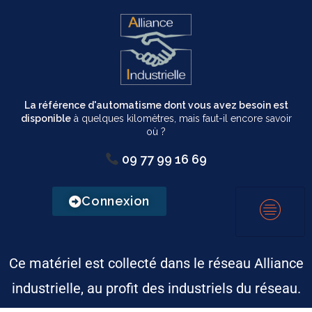
La référence d'automatisme dont vous avez besoin est
disponible
à quelques kilomètres, mais faut-il encore savoir
où ?
09 77 99 16 69
Connexion
Ce matériel est collecté dans le réseau Alliance
industrielle, au profit des industriels du réseau.