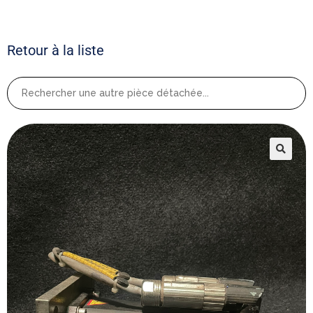
Retour à la liste