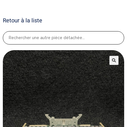
Retour à la liste