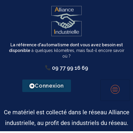
La référence d'automatisme dont vous avez besoin est
disponible
à quelques kilomètres, mais faut-il encore savoir
où ?
09 77 99 16 69
Connexion
Ce matériel est collecté dans le réseau Alliance
industrielle, au profit des industriels du réseau.