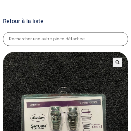
Retour à la liste