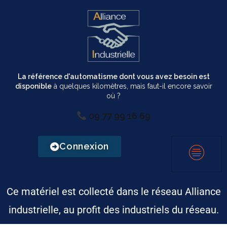
La référence d'automatisme dont vous avez besoin est
disponible
à quelques kilomètres, mais faut-il encore savoir
où ?
09 77 99 16 69
Connexion
Ce matériel est collecté dans le réseau Alliance
industrielle, au profit des industriels du réseau.