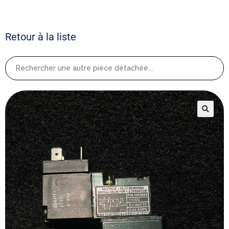
Retour à la liste