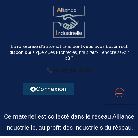
La référence d'automatisme dont vous avez besoin est
disponible
à quelques kilomètres, mais faut-il encore savoir
où ?
09 77 99 16 69
Connexion
Ce matériel est collecté dans le réseau Alliance
industrielle, au profit des industriels du réseau.