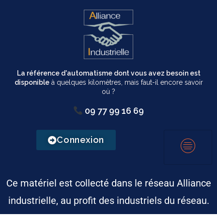
La référence d'automatisme dont vous avez besoin est
disponible
à quelques kilomètres, mais faut-il encore savoir
où ?
09 77 99 16 69
Connexion
Ce matériel est collecté dans le réseau Alliance
industrielle, au profit des industriels du réseau.