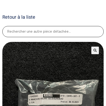
Retour à la liste