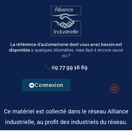
La référence d'automatisme dont vous avez besoin est
disponible
à quelques kilomètres, mais faut-il encore savoir
où ?
09 77 99 16 69
Connexion
Ce matériel est collecté dans le réseau Alliance
industrielle, au profit des industriels du réseau.