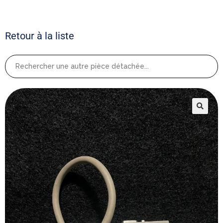
Retour à la liste