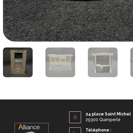
24 place Saint Michel
29300 Quimperlé
Téléphone :