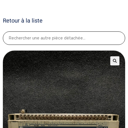
Retour à la liste