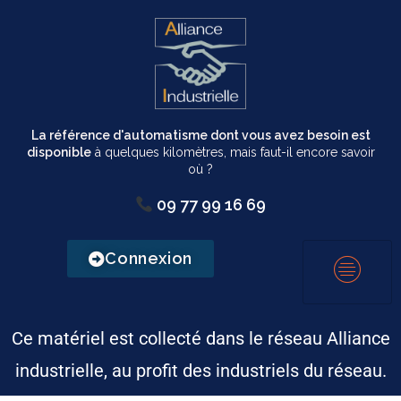
La référence d'automatisme dont vous avez besoin est
disponible
à quelques kilomètres, mais faut-il encore savoir
où ?
09 77 99 16 69
Connexion
Ce matériel est collecté dans le réseau Alliance
industrielle, au profit des industriels du réseau.