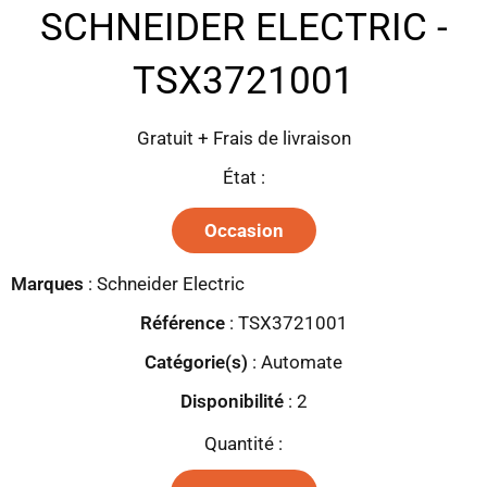
SCHNEIDER ELECTRIC -
TSX3721001
Gratuit + Frais de livraison
État :
Occasion
Marques
:
Schneider Electric
Référence
: TSX3721001
Catégorie(s)
:
Automate
Disponibilité
:
2
Quantité :