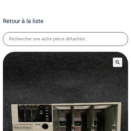
Retour à la liste