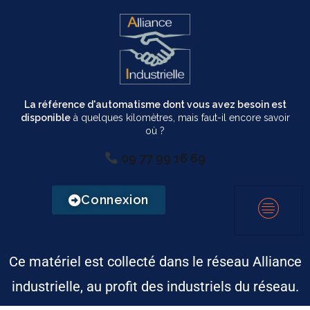
La référence d'automatisme dont vous avez besoin est
disponible
à quelques kilomètres, mais faut-il encore savoir
où ?
09 77 99 16 69
Connexion
Ce matériel est collecté dans le réseau Alliance
industrielle, au profit des industriels du réseau.