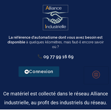
La référence d'automatisme dont vous avez besoin est
disponible
à quelques kilomètres, mais faut-il encore savoir
où ?
09 77 99 16 69
Connexion
Ce matériel est collecté dans le réseau Alliance
industrielle, au profit des industriels du réseau.