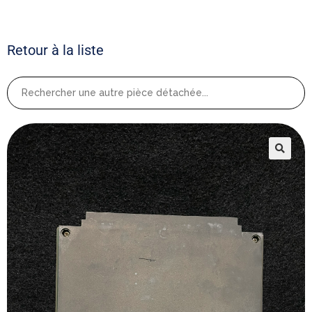
Retour à la liste