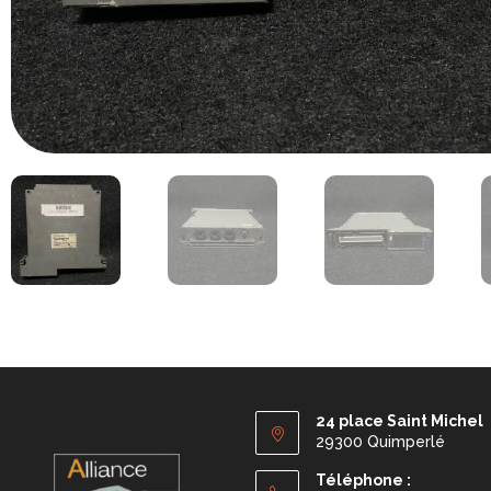
24 place Saint Michel
29300 Quimperlé
Téléphone :