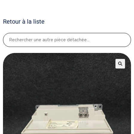
Retour à la liste