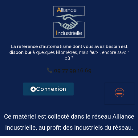
La référence d'automatisme dont vous avez besoin est
disponible
à quelques kilomètres, mais faut-il encore savoir
où ?
09 77 99 16 69
Connexion
Ce matériel est collecté dans le réseau Alliance
industrielle, au profit des industriels du réseau.