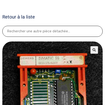
Retour à la liste