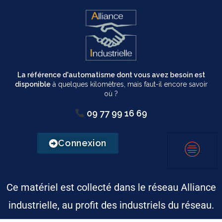
La référence d'automatisme dont vous avez besoin est
disponible
à quelques kilomètres, mais faut-il encore savoir
où ?
09 77 99 16 69
Connexion
Ce matériel est collecté dans le réseau Alliance
industrielle, au profit des industriels du réseau.