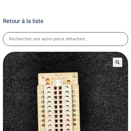
Retour à la liste