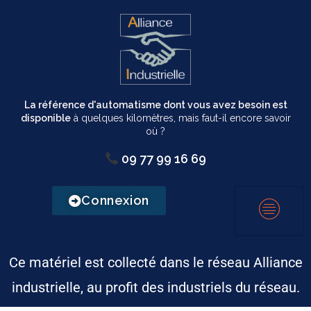
La référence d'automatisme dont vous avez besoin est
disponible
à quelques kilomètres, mais faut-il encore savoir
où ?
09 77 99 16 69
Connexion
Ce matériel est collecté dans le réseau Alliance
industrielle, au profit des industriels du réseau.