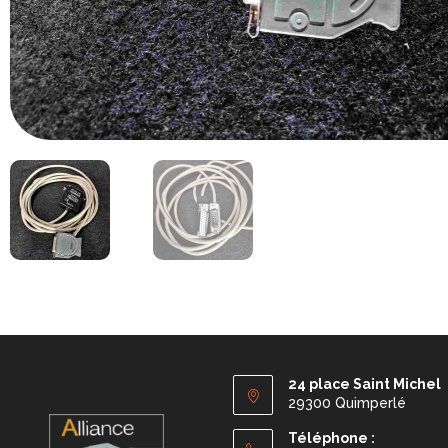
24 place Saint Michel
29300 Quimperlé
Téléphone :