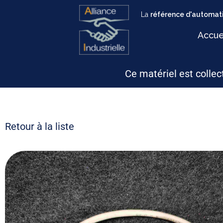
La
référence d'automati
Accue
Ce matériel est collect
Retour à la liste