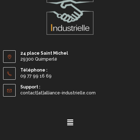
24 place Saint Michel
29300 Quimperlé
Téléphone :
09 77 99 16 69
Support :
contact[at]alliance-industrielle.com