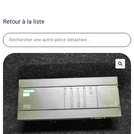
Retour à la liste