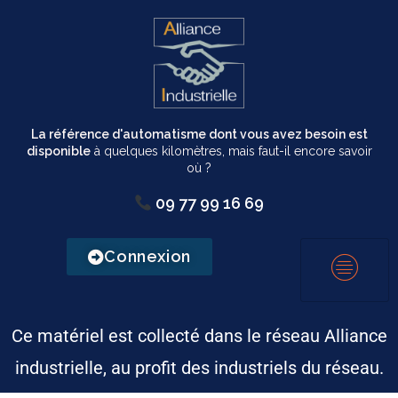
La référence d'automatisme dont vous avez besoin est
disponible
à quelques kilomètres, mais faut-il encore savoir
où ?
09 77 99 16 69
Connexion
Ce matériel est collecté dans le réseau Alliance
industrielle, au profit des industriels du réseau.