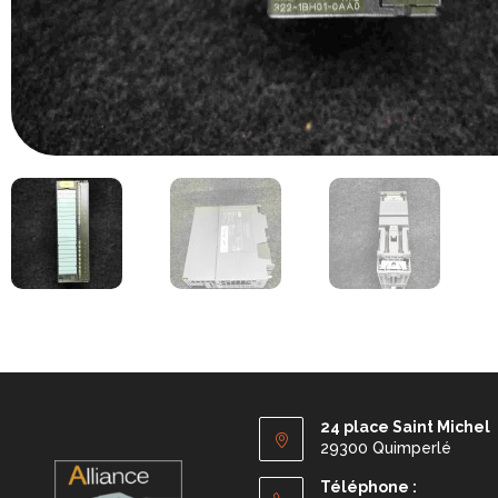
24 place Saint Michel
29300 Quimperlé
Téléphone :