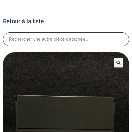
Retour à la liste