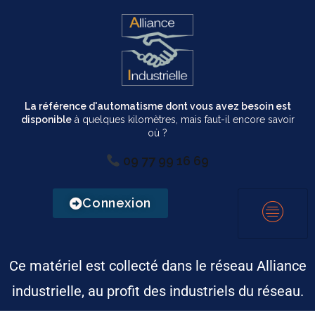
La référence d'automatisme dont vous avez besoin est
disponible
à quelques kilomètres, mais faut-il encore savoir
où ?
09 77 99 16 69
Connexion
Ce matériel est collecté dans le réseau Alliance
industrielle, au profit des industriels du réseau.