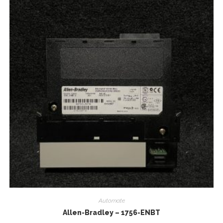
Automate
Allen-Bradley – 1756-ENBT