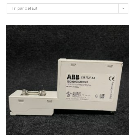
Tri par défaut