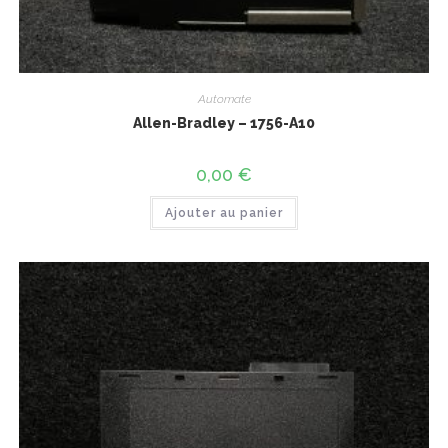
Automate
Allen-Bradley – 1756-A10
0,00
€
Ajouter au panier