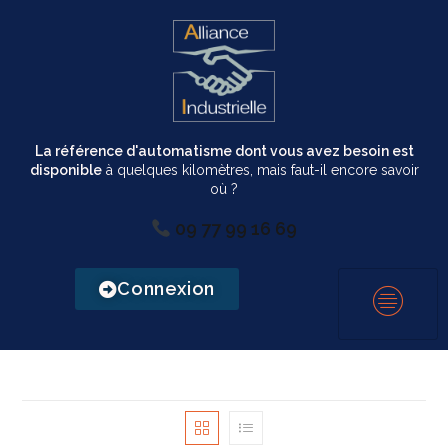
La référence d'automatisme dont vous avez besoin est
disponible
à quelques kilomètres, mais faut-il encore savoir
où ?
09 77 99 16 69
Connexion