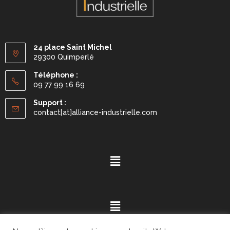
24 place Saint Michel
29300 Quimperlé
Téléphone :
09 77 99 16 69
Support :
contact[at]alliance-industrielle.com