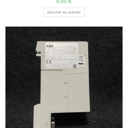
0,00
€
Ajouter au panier