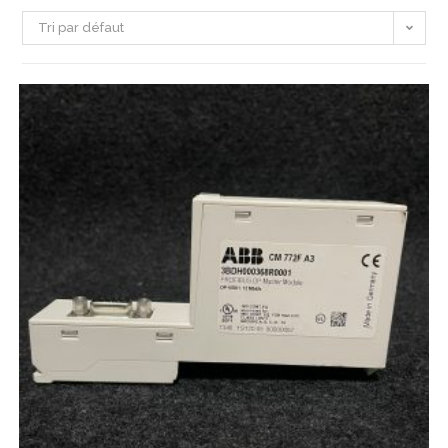
Tri par défaut