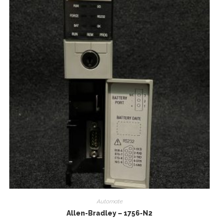
Automate
Allen-Bradley – 1756-N2