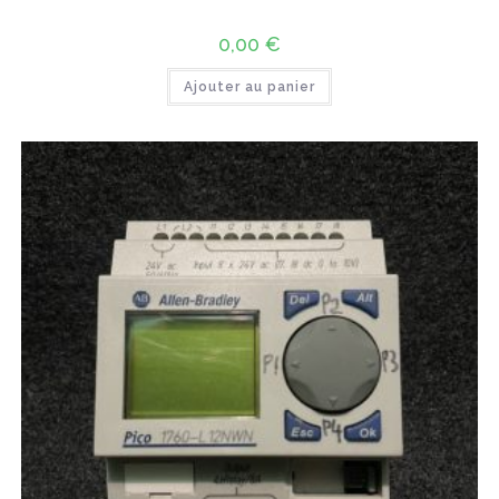
0,00
€
Ajouter au panier