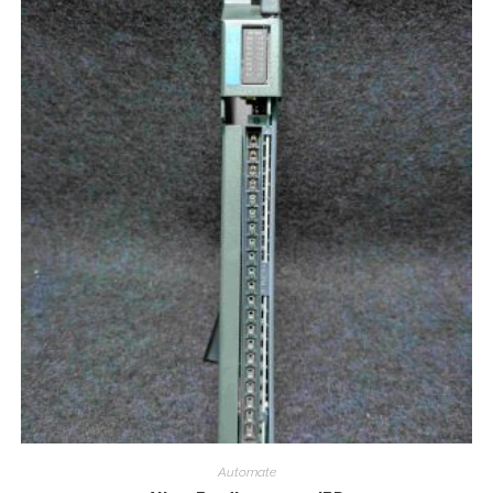
Automate