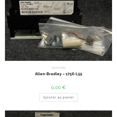
Automate
Allen-Bradley – 1756-L55
0,00
€
Ajouter au panier