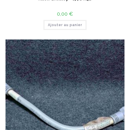
0,00
€
Ajouter au panier