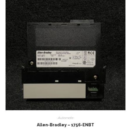
Automate
Allen-Bradley – 1756-ENBT