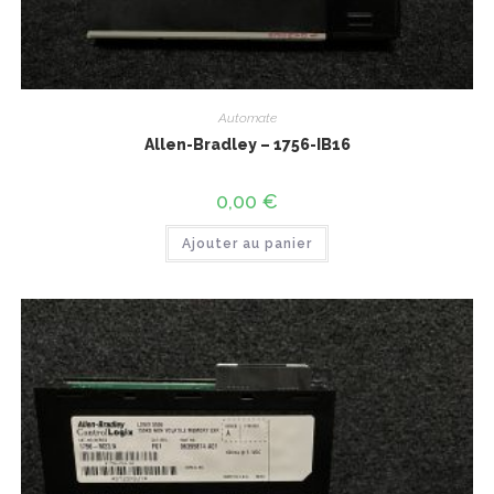
Automate
Allen-Bradley – 1756-IB16
0,00
€
Ajouter au panier