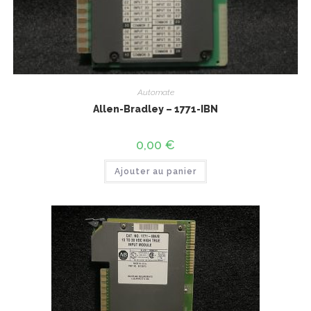
Automate
Allen-Bradley – 1771-IBN
0,00
€
Ajouter au panier