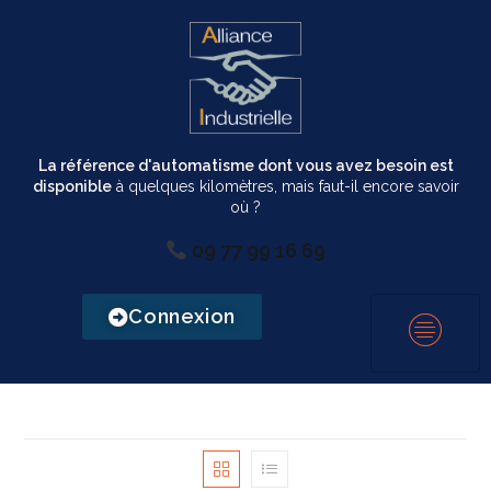
La référence d'automatisme dont vous avez besoin est
disponible
à quelques kilomètres, mais faut-il encore savoir
où ?
09 77 99 16 69
Connexion