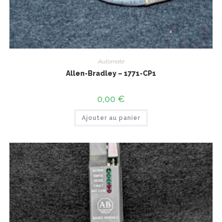
Automate
Allen-Bradley – 1771-CP1
0,00
€
Ajouter au panier