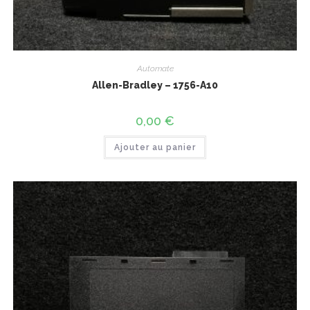
Automate
Allen-Bradley – 1756-A10
0,00
€
Ajouter au panier